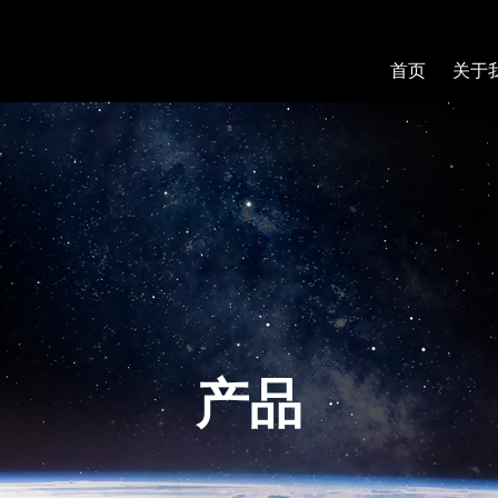
首页
关于
产品