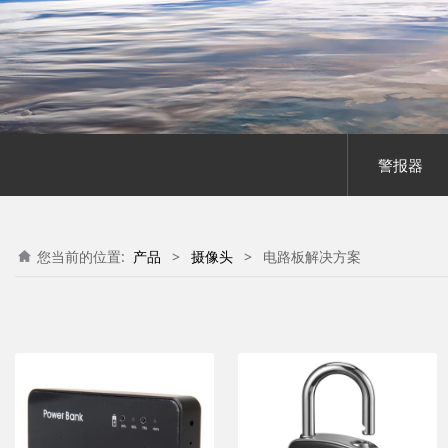
警报器
您当前的位置:
产品
>
摄像头
>
电路板解决方案