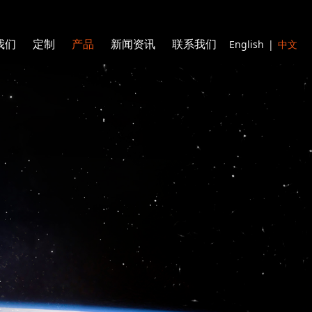
English
|
中文
我们
定制
产品
新闻资讯
联系我们